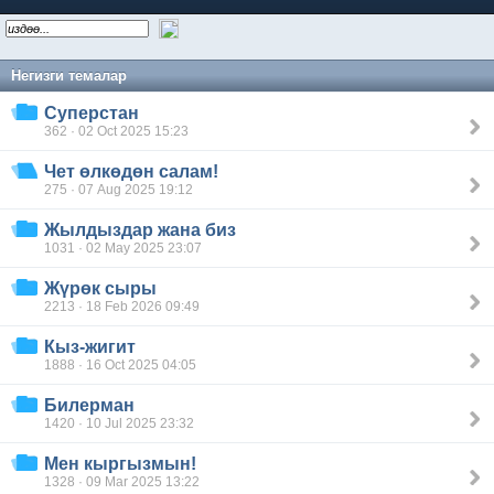
Негизги темалар
Суперстан
362 · 02 Oct 2025 15:23
Чет өлкөдөн салам!
275 · 07 Aug 2025 19:12
Жылдыздар жана биз
1031 · 02 May 2025 23:07
Жүрөк сыры
2213 · 18 Feb 2026 09:49
Кыз-жигит
1888 · 16 Oct 2025 04:05
Билерман
1420 · 10 Jul 2025 23:32
Мен кыргызмын!
1328 · 09 Mar 2025 13:22