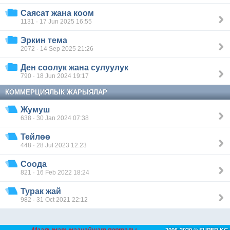
Саясат жана коом
1131 · 17 Jun 2025 16:55
Эркин тема
2072 · 14 Sep 2025 21:26
Ден соолук жана сулуулук
790 · 18 Jun 2024 19:17
КОММЕРЦИЯЛЫК ЖАРЫЯЛАР
Жумуш
638 · 30 Jan 2024 07:38
Тейлөө
448 · 28 Jul 2023 12:23
Соода
821 · 16 Feb 2022 18:24
Турак жай
982 · 31 Oct 2021 22:12