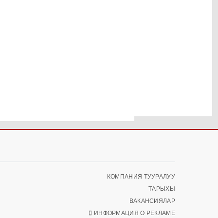
КОМПАНИЯ ТУУРАЛУУ
ТАРЫХЫ
ВАКАНСИЯЛАР
ИНФОРМАЦИЯ О РЕКЛАМЕ