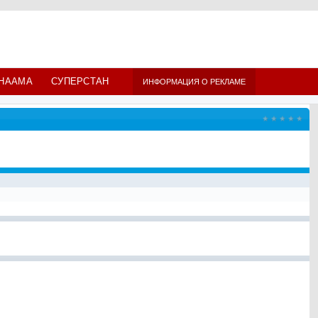
НААМА
СУПЕРСТАН
ИНФОРМАЦИЯ О РЕКЛАМЕ