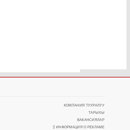
КОМПАНИЯ ТУУРАЛУУ
ТАРЫХЫ
ВАКАНСИЯЛАР
ИНФОРМАЦИЯ О РЕКЛАМЕ