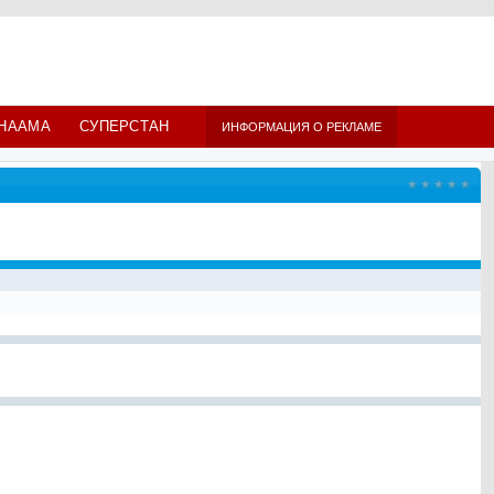
НААМА
СУПЕРСТАН
ИНФОРМАЦИЯ О РЕКЛАМЕ