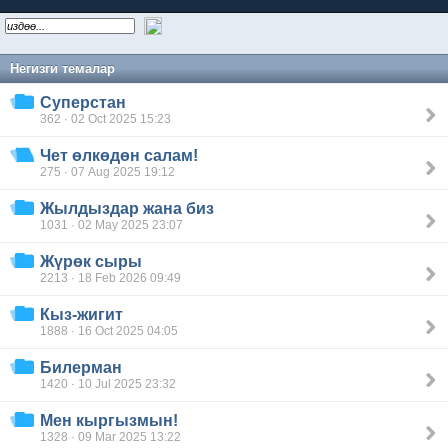
Негизги темалар
Суперстан
362 · 02 Oct 2025 15:23
Чет өлкөдөн салам!
275 · 07 Aug 2025 19:12
Жылдыздар жана биз
1031 · 02 May 2025 23:07
Жүрөк сыры
2213 · 18 Feb 2026 09:49
Кыз-жигит
1888 · 16 Oct 2025 04:05
Билерман
1420 · 10 Jul 2025 23:32
Мен кыргызмын!
1328 · 09 Mar 2025 13:22