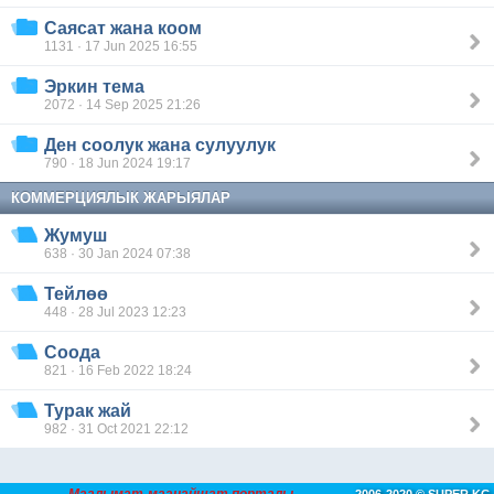
Саясат жана коом
1131 · 17 Jun 2025 16:55
Эркин тема
2072 · 14 Sep 2025 21:26
Ден соолук жана сулуулук
790 · 18 Jun 2024 19:17
КОММЕРЦИЯЛЫК ЖАРЫЯЛАР
Жумуш
638 · 30 Jan 2024 07:38
Тейлөө
448 · 28 Jul 2023 12:23
Соода
821 · 16 Feb 2022 18:24
Турак жай
982 · 31 Oct 2021 22:12