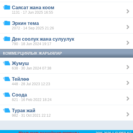
Саясат жана коом
1131 · 17 Jun 2025 16:55
Эркин тема
2072 · 14 Sep 2025 21:26
Ден соолук жана сулуулук
790 · 18 Jun 2024 19:17
КОММЕРЦИЯЛЫК ЖАРЫЯЛАР
Жумуш
638 · 30 Jan 2024 07:38
Тейлөө
448 · 28 Jul 2023 12:23
Соода
821 · 16 Feb 2022 18:24
Турак жай
982 · 31 Oct 2021 22:12