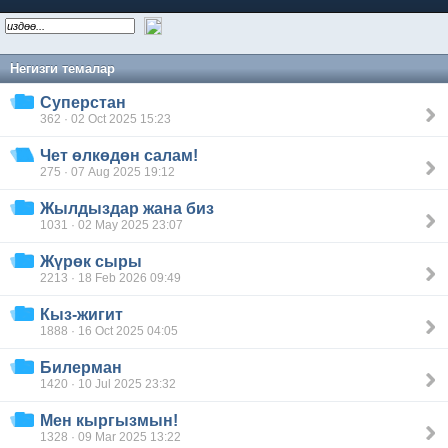
Негизги темалар
Суперстан
362 · 02 Oct 2025 15:23
Чет өлкөдөн салам!
275 · 07 Aug 2025 19:12
Жылдыздар жана биз
1031 · 02 May 2025 23:07
Жүрөк сыры
2213 · 18 Feb 2026 09:49
Кыз-жигит
1888 · 16 Oct 2025 04:05
Билерман
1420 · 10 Jul 2025 23:32
Мен кыргызмын!
1328 · 09 Mar 2025 13:22