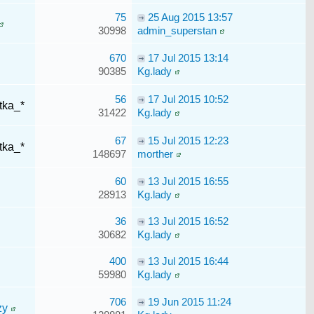
75
25 Aug 2015 13:57
30998
admin_superstan
670
17 Jul 2015 13:14
90385
Kg.lady
56
17 Jul 2015 10:52
tka_*
31422
Kg.lady
67
15 Jul 2015 12:23
tka_*
148697
morther
60
13 Jul 2015 16:55
28913
Kg.lady
36
13 Jul 2015 16:52
30682
Kg.lady
400
13 Jul 2015 16:44
59980
Kg.lady
706
19 Jun 2015 11:24
zy