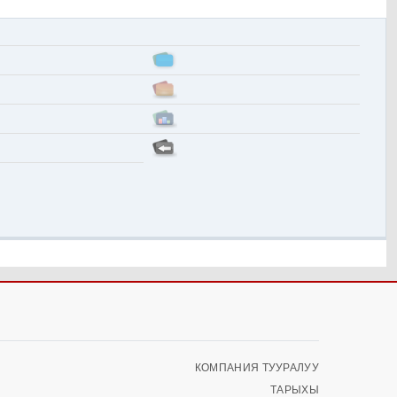
КОМПАНИЯ ТУУРАЛУУ
ТАРЫХЫ