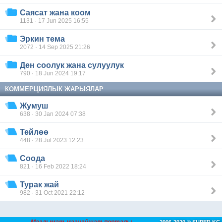
Саясат жана коом
1131 · 17 Jun 2025 16:55
Эркин тема
2072 · 14 Sep 2025 21:26
Ден соолук жана сулуулук
790 · 18 Jun 2024 19:17
КОММЕРЦИЯЛЫК ЖАРЫЯЛАР
Жумуш
638 · 30 Jan 2024 07:38
Тейлөө
448 · 28 Jul 2023 12:23
Соода
821 · 16 Feb 2022 18:24
Турак жай
982 · 31 Oct 2021 22:12