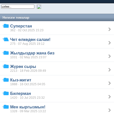
Негизги темалар
Суперстан
362 · 02 Oct 2025 15:23
Чет өлкөдөн салам!
275 · 07 Aug 2025 19:12
Жылдыздар жана биз
1031 · 02 May 2025 23:07
Жүрөк сыры
2213 · 18 Feb 2026 09:49
Кыз-жигит
1888 · 16 Oct 2025 04:05
Билерман
1420 · 10 Jul 2025 23:32
Мен кыргызмын!
1328 · 09 Mar 2025 13:22