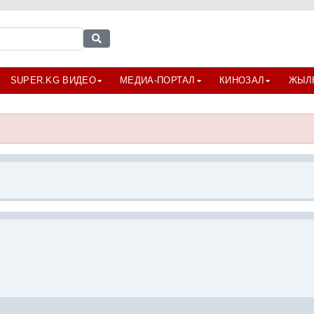
SUPER.KG ВИДЕО
МЕДИА-ПОРТАЛ
КИНОЗАЛ
ЖЫЛ