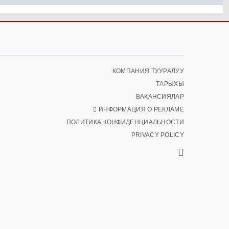
КОМПАНИЯ ТУУРАЛУУ
ТАРЫХЫ
ВАКАНСИЯЛАР
ИНФОРМАЦИЯ О РЕКЛАМЕ
ПОЛИТИКА КОНФИДЕНЦИАЛЬНОСТИ
PRIVACY POLICY