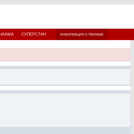
НААМА
СУПЕРСТАН
ИНФОРМАЦИЯ О РЕКЛАМЕ