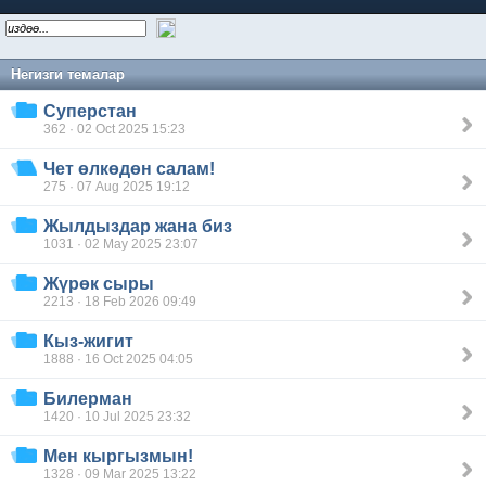
Негизги темалар
Суперстан
362 · 02 Oct 2025 15:23
Чет өлкөдөн салам!
275 · 07 Aug 2025 19:12
Жылдыздар жана биз
1031 · 02 May 2025 23:07
Жүрөк сыры
2213 · 18 Feb 2026 09:49
Кыз-жигит
1888 · 16 Oct 2025 04:05
Билерман
1420 · 10 Jul 2025 23:32
Мен кыргызмын!
1328 · 09 Mar 2025 13:22