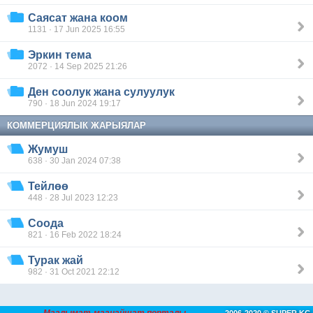
Саясат жана коом
1131 · 17 Jun 2025 16:55
Эркин тема
2072 · 14 Sep 2025 21:26
Ден соолук жана сулуулук
790 · 18 Jun 2024 19:17
КОММЕРЦИЯЛЫК ЖАРЫЯЛАР
Жумуш
638 · 30 Jan 2024 07:38
Тейлөө
448 · 28 Jul 2023 12:23
Соода
821 · 16 Feb 2022 18:24
Турак жай
982 · 31 Oct 2021 22:12