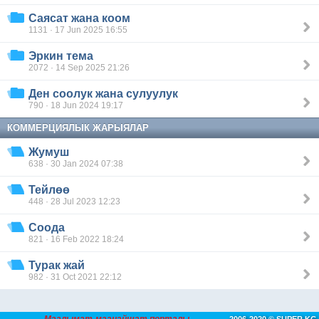
Саясат жана коом
1131 · 17 Jun 2025 16:55
Эркин тема
2072 · 14 Sep 2025 21:26
Ден соолук жана сулуулук
790 · 18 Jun 2024 19:17
КОММЕРЦИЯЛЫК ЖАРЫЯЛАР
Жумуш
638 · 30 Jan 2024 07:38
Тейлөө
448 · 28 Jul 2023 12:23
Соода
821 · 16 Feb 2022 18:24
Турак жай
982 · 31 Oct 2021 22:12