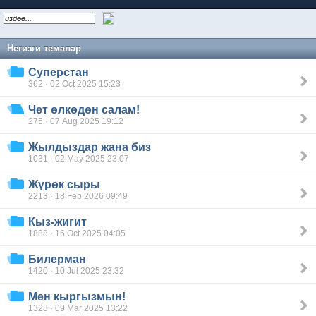
Негизги темалар
Суперстан
362 · 02 Oct 2025 15:23
Чет өлкөдөн салам!
275 · 07 Aug 2025 19:12
Жылдыздар жана биз
1031 · 02 May 2025 23:07
Жүрөк сыры
2213 · 18 Feb 2026 09:49
Кыз-жигит
1888 · 16 Oct 2025 04:05
Билерман
1420 · 10 Jul 2025 23:32
Мен кыргызмын!
1328 · 09 Mar 2025 13:22