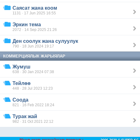
Саясат жана коом
1131 · 17 Jun 2025 16:55
Эркин тема
2072 · 14 Sep 2025 21:26
Ден соолук жана сулуулук
790 · 18 Jun 2024 19:17
КОММЕРЦИЯЛЫК ЖАРЫЯЛАР
Жумуш
638 · 30 Jan 2024 07:38
Тейлөө
448 · 28 Jul 2023 12:23
Соода
821 · 16 Feb 2022 18:24
Турак жай
982 · 31 Oct 2021 22:12