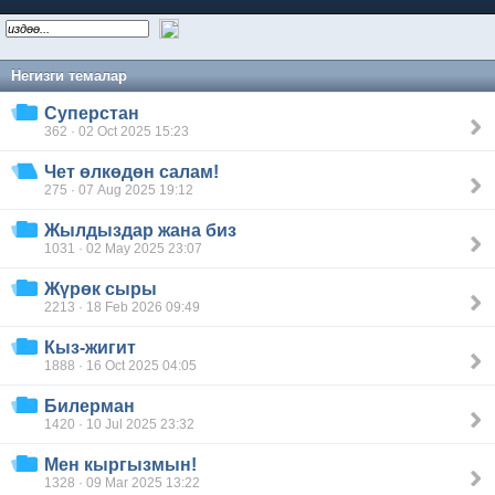
Негизги темалар
Суперстан
362 · 02 Oct 2025 15:23
Чет өлкөдөн салам!
275 · 07 Aug 2025 19:12
Жылдыздар жана биз
1031 · 02 May 2025 23:07
Жүрөк сыры
2213 · 18 Feb 2026 09:49
Кыз-жигит
1888 · 16 Oct 2025 04:05
Билерман
1420 · 10 Jul 2025 23:32
Мен кыргызмын!
1328 · 09 Mar 2025 13:22