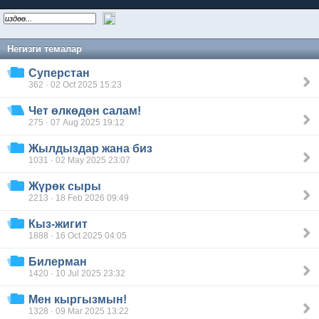
Негизги темалар
Суперстан
362 · 02 Oct 2025 15:23
Чет өлкөдөн салам!
275 · 07 Aug 2025 19:12
Жылдыздар жана биз
1031 · 02 May 2025 23:07
Жүрөк сыры
2213 · 18 Feb 2026 09:49
Кыз-жигит
1888 · 16 Oct 2025 04:05
Билерман
1420 · 10 Jul 2025 23:32
Мен кыргызмын!
1328 · 09 Mar 2025 13:22