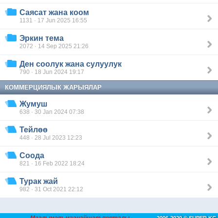
Саясат жана коом
1131 · 17 Jun 2025 16:55
Эркин тема
2072 · 14 Sep 2025 21:26
Ден соолук жана сулуулук
790 · 18 Jun 2024 19:17
КОММЕРЦИЯЛЫК ЖАРЫЯЛАР
Жумуш
638 · 30 Jan 2024 07:38
Тейлөө
448 · 28 Jul 2023 12:23
Соода
821 · 16 Feb 2022 18:24
Турак жай
982 · 31 Oct 2021 22:12