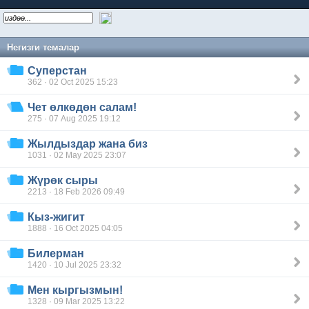
Негизги темалар
Суперстан
362 · 02 Oct 2025 15:23
Чет өлкөдөн салам!
275 · 07 Aug 2025 19:12
Жылдыздар жана биз
1031 · 02 May 2025 23:07
Жүрөк сыры
2213 · 18 Feb 2026 09:49
Кыз-жигит
1888 · 16 Oct 2025 04:05
Билерман
1420 · 10 Jul 2025 23:32
Мен кыргызмын!
1328 · 09 Mar 2025 13:22