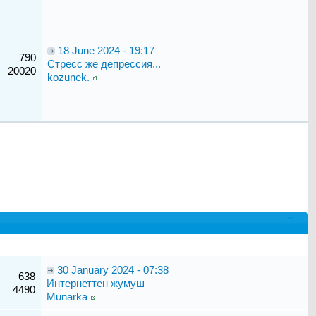
18 June 2024 - 19:17
790
Стресс же депрессия...
20020
kozunek.
30 January 2024 - 07:38
638
Интернеттен жумуш
4490
Munarka